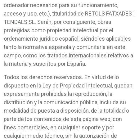
ordenador necesarios para su funcionamiento,
acceso y uso, etc.), titularidad de RETOLS FATXADES I
TENDALS SL. Serán, por consiguiente, obras
protegidas como propiedad intelectual por el
ordenamiento jurídico español, siéndoles aplicables
tanto la normativa española y comunitaria en este
campo, como los tratados internacionales relativos a
la materia y suscritos por España.
Todos los derechos reservados. En virtud de lo
dispuesto en la Ley de Propiedad Intelectual, quedan
expresamente prohibidas la reproducción, la
distribución y la comunicación pública, incluida su
modalidad de puesta a disposición, de la totalidad o
parte de los contenidos de esta página web, con
fines comerciales, en cualquier soporte y por
cualquier medio técnico, sin la autorización de