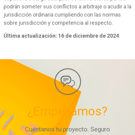
podrán someter sus conflictos a arbitraje o acudir a la
jurisdicción ordinaria cumpliendo con las normas
sobre jurisdicción y competencia al respecto.
Última actualización: 16 de diciembre de 2024
¿Empezamos?
Cuéntanos tu proyecto. Seguro