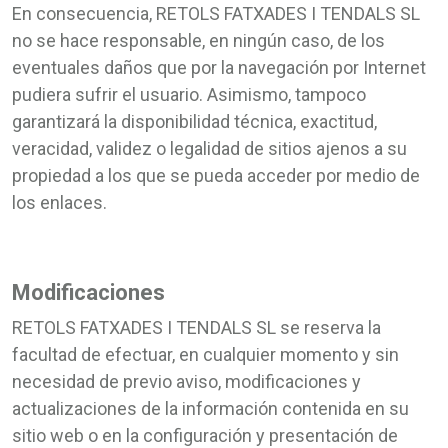
En consecuencia, RETOLS FATXADES I TENDALS SL
no se hace responsable, en ningún caso, de los
eventuales daños que por la navegación por Internet
pudiera sufrir el usuario. Asimismo, tampoco
garantizará la disponibilidad técnica, exactitud,
veracidad, validez o legalidad de sitios ajenos a su
propiedad a los que se pueda acceder por medio de
los enlaces.
Modificaciones
RETOLS FATXADES I TENDALS SL se reserva la
facultad de efectuar, en cualquier momento y sin
necesidad de previo aviso, modificaciones y
actualizaciones de la información contenida en su
sitio web o en la configuración y presentación de