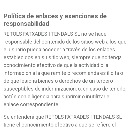
Política de enlaces y exenciones de
responsabilidad
RETOLS FATXADES I TENDALS SL no se hace
responsable del contenido de los sitios web a los que
el usuario pueda acceder a través de los enlaces
establecidos en su sitio web, siempre que no tenga
conocimiento efectivo de que la actividad o la
información a la que remite o recomienda es ilícita o
de que lesiona bienes o derechos de un tercero
susceptibles de indemnización, o, en caso de tenerlo,
actúe con diligencia para suprimir o inutilizar el
enlace correspondiente.
Se entenderá que RETOLS FATXADES I TENDALS SL
tiene el conocimiento efectivo a que se refiere el