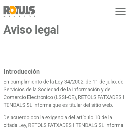
nú
Cerrar
Aviso legal
Introducción
En cumplimiento de la Ley 34/2002, de 11 de julio, de
Servicios de la Sociedad de la Información y de
Comercio Electrónico (LSSI-CE), RETOLS FATXADES I
TENDALS SL informa que es titular del sitio web.
De acuerdo con la exigencia del artículo 10 de la
citada Ley, RETOLS FATXADES I TENDALS SL informa