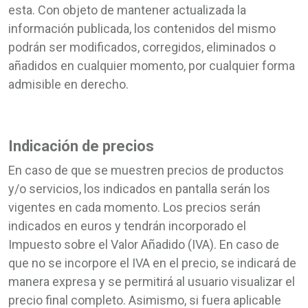
esta. Con objeto de mantener actualizada la
información publicada, los contenidos del mismo
podrán ser modificados, corregidos, eliminados o
añadidos en cualquier momento, por cualquier forma
admisible en derecho.
Indicación de precios
En caso de que se muestren precios de productos
y/o servicios, los indicados en pantalla serán los
vigentes en cada momento. Los precios serán
indicados en euros y tendrán incorporado el
Impuesto sobre el Valor Añadido (IVA). En caso de
que no se incorpore el IVA en el precio, se indicará de
manera expresa y se permitirá al usuario visualizar el
precio final completo. Asimismo, si fuera aplicable