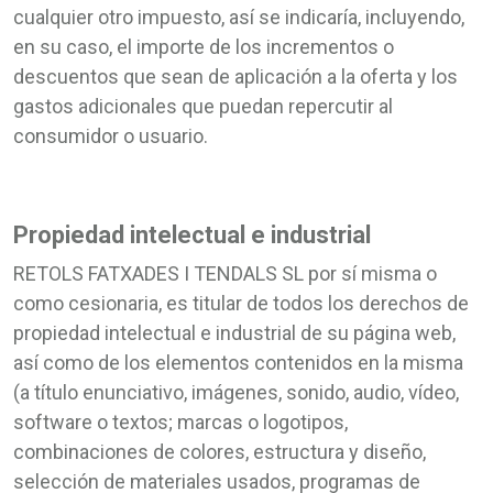
cualquier otro impuesto, así se indicaría, incluyendo,
en su caso, el importe de los incrementos o
descuentos que sean de aplicación a la oferta y los
gastos adicionales que puedan repercutir al
consumidor o usuario.
Propiedad intelectual e industrial
RETOLS FATXADES I TENDALS SL por sí misma o
como cesionaria, es titular de todos los derechos de
propiedad intelectual e industrial de su página web,
así como de los elementos contenidos en la misma
(a título enunciativo, imágenes, sonido, audio, vídeo,
software o textos; marcas o logotipos,
combinaciones de colores, estructura y diseño,
selección de materiales usados, programas de