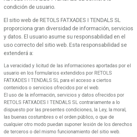
condición de usuario.
El sitio web de RETOLS FATXADES I TENDALS SL
proporciona gran diversidad de información, servicios
y datos. El usuario asume su responsabilidad en el
uso correcto del sitio web. Esta responsabilidad se
extenderá a:
La veracidad y licitud de las informaciones aportadas por el
usuario en los formularios extendidos por RETOLS
FATXADES I TENDALS SL para el acceso a ciertos
contenidos o servicios ofrecidos por el web.
El uso de la información, servicios y datos ofrecidos por
RETOLS FATXADES I TENDALS SL contrariamente a lo
dispuesto por las presentes condiciones, la Ley, la moral,
las buenas costumbres o el orden público, o que de
cualquier otro modo puedan suponer lesión de los derechos
de terceros o del mismo funcionamiento del sitio web.