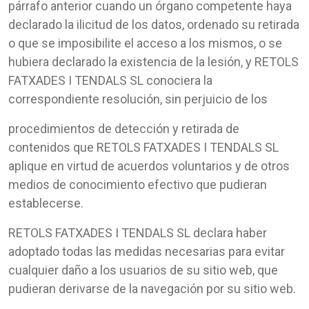
párrafo anterior cuando un órgano competente haya
declarado la ilicitud de los datos, ordenado su retirada
o que se imposibilite el acceso a los mismos, o se
hubiera declarado la existencia de la lesión, y RETOLS
FATXADES I TENDALS SL conociera la
correspondiente resolución, sin perjuicio de los
procedimientos de detección y retirada de
contenidos que RETOLS FATXADES I TENDALS SL
aplique en virtud de acuerdos voluntarios y de otros
medios de conocimiento efectivo que pudieran
establecerse.
RETOLS FATXADES I TENDALS SL declara haber
adoptado todas las medidas necesarias para evitar
cualquier daño a los usuarios de su sitio web, que
pudieran derivarse de la navegación por su sitio web.