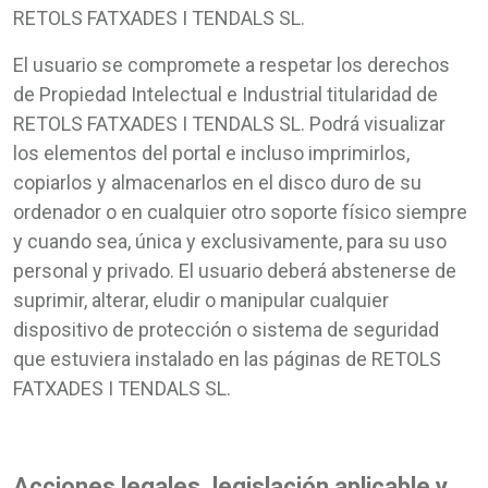
RETOLS FATXADES I TENDALS SL.
El usuario se compromete a respetar los derechos
de Propiedad Intelectual e Industrial titularidad de
RETOLS FATXADES I TENDALS SL. Podrá visualizar
los elementos del portal e incluso imprimirlos,
copiarlos y almacenarlos en el disco duro de su
ordenador o en cualquier otro soporte físico siempre
y cuando sea, única y exclusivamente, para su uso
personal y privado. El usuario deberá abstenerse de
suprimir, alterar, eludir o manipular cualquier
dispositivo de protección o sistema de seguridad
que estuviera instalado en las páginas de RETOLS
FATXADES I TENDALS SL.
Acciones legales, legislación aplicable y