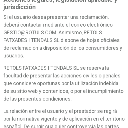
jurisdicción
Si el usuario desea presentar una reclamación,
deberá contactar mediante el correo electrónico
GESTIO@ROTULS.COM
. Asimismo, RETOLS
FATXADES I TENDALS SL dispone de hojas oficiales
de reclamación a disposición de los consumidores y
usuarios.
RETOLS FATXADES I TENDALS SL se reserva la
facultad de presentar las acciones civiles o penales
que considere oportunas por la utilización indebida
de su sitio web y contenidos, o por el incumplimiento
de las presentes condiciones.
La relación entre el usuario y el prestador se regirá
por la normativa vigente y de aplicación en el territorio
español. De surgir cualquier controversia las partes