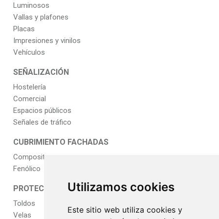
Luminosos
Vallas y plafones
Placas
Impresiones y vinilos
Vehículos
SEÑALIZACIÓN
Hostelería
Comercial
Espacios públicos
Señales de tráfico
CUBRIMIENTO FACHADAS
Composite
Fenólico
Utilizamos cookies
PROTECCIÓN SOLAR
Toldos
Este sitio web utiliza cookies y
Velas