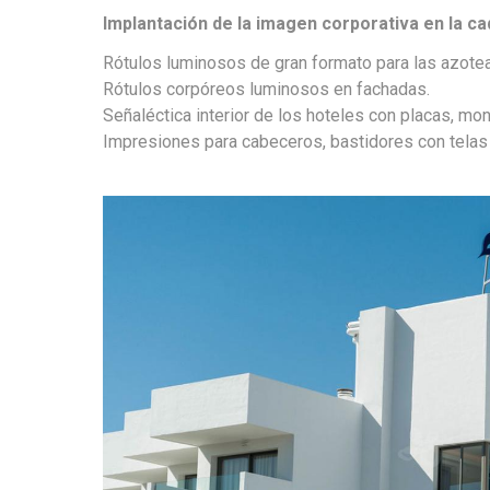
Implantación de la imagen corporativa en la c
Rótulos luminosos de gran formato para las azote
Rótulos corpóreos luminosos en fachadas.
Señaléctica interior de los hoteles con placas, mon
Impresiones para cabeceros, bastidores con telas 