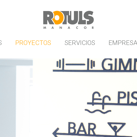
S
PROYECTOS
SERVICIOS
EMPRES